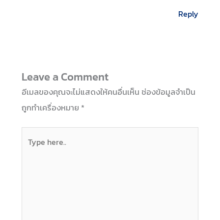
Reply
Leave a Comment
อีเมลของคุณจะไม่แสดงให้คนอื่นเห็น
ช่องข้อมูลจำเป็น
ถูกทำเครื่องหมาย
*
Type
here..