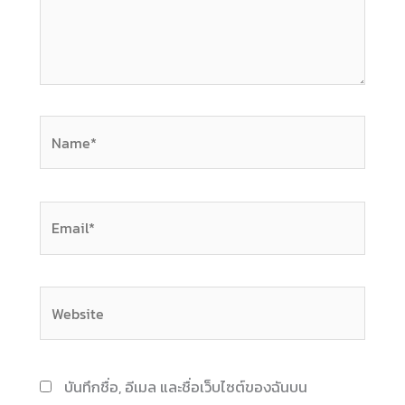
Name*
Email*
Website
บันทึกชื่อ, อีเมล และชื่อเว็บไซต์ของฉันบน