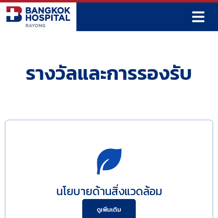
Skip
to
content
รางวัลและการรองรับ
นโยบายด้านสิ่งแวดล้อม
ดูเพิ่มเติม