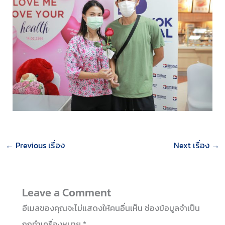
←
Previous เรื่อง
Next เรื่อง
→
Leave a Comment
อีเมลของคุณจะไม่แสดงให้คนอื่นเห็น
ช่องข้อมูลจำเป็น
ถูกทำเครื่องหมาย
*