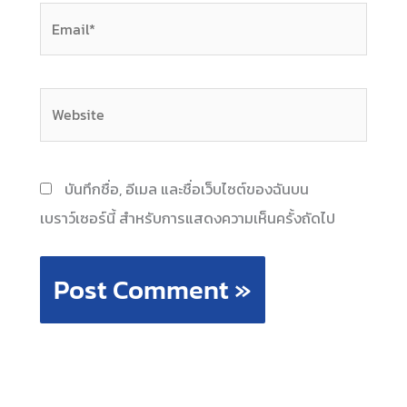
Email*
Website
บันทึกชื่อ, อีเมล และชื่อเว็บไซต์ของฉันบน
เบราว์เซอร์นี้ สำหรับการแสดงความเห็นครั้งถัดไป