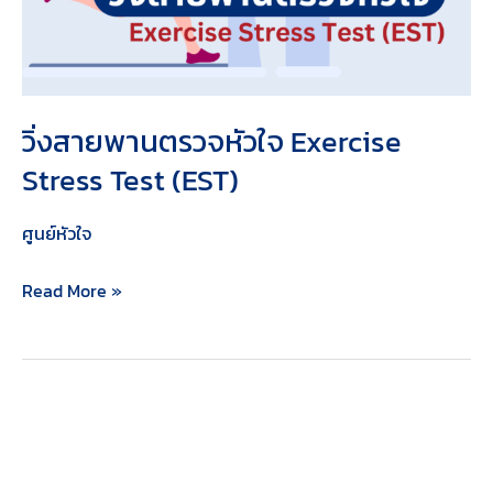
Exercise
Stress
Test
(EST)
วิ่งสายพานตรวจหัวใจ Exercise
Stress Test (EST)
ศูนย์หัวใจ
Read More »