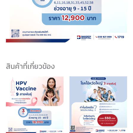
สินค้าที่เกี่ยวข้อง