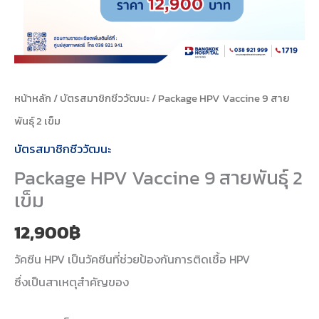
หน้าหลัก
/
บัตรสมาชิกชีววัฒนะ
/ Package HPV Vaccine 9 สาย
พันธุ์ 2 เข็ม
บัตรสมาชิกชีววัฒนะ
Package HPV Vaccine 9 สายพันธุ์ 2
เข็ม
12,900
฿
วัคซีน HPV เป็นวัคซีนที่ช่วยป้องกันการติดเชื้อ HPV
ซึ่งเป็นสาเหตุสำคัญของ