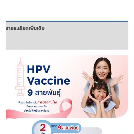
รายละเอียดเพิ่มเติม
บทวิจารณ์ (0)