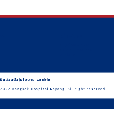
ภาพ
เกี่ยวกับฉัน
ข้อมูลโรงพยาบาล
ข่าวสารและกิจกรรม
ติดต่อเรา
็นส่วนตัว
|
นโยบาย Cookie
2022 Bangkok Hospital Rayong. All right reserved