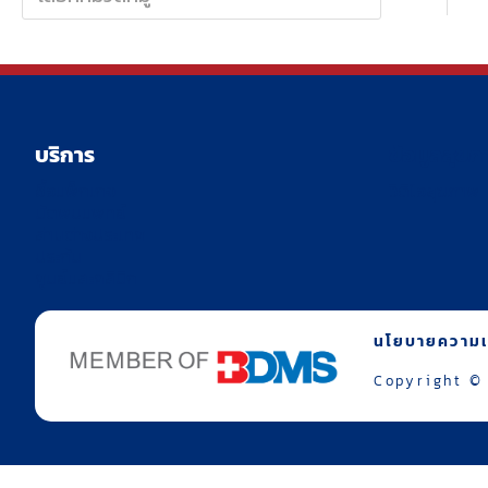
บริการ
ข้อมูลสุข
ซื้อแพ็กเกจ
วิดิโอสุขภาพ
นัดพบแพทย์
ล่ามต่างประเทศ
ประกัน
ศูนย์และคลินิก
นโยบายความเป
Copyright © 