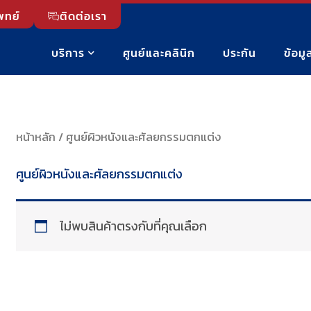
พทย์
ติดต่อเรา
บริการ
ศูนย์และคลินิก
ประกัน
ข้อม
หน้าหลัก
/ ศูนย์ผิวหนังและศัลยกรรมตกแต่ง
ศูนย์ผิวหนังและศัลยกรรมตกแต่ง
ไม่พบสินค้าตรงกับที่คุณเลือก